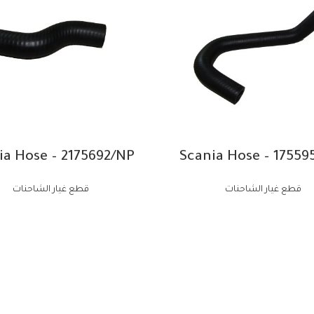
ia Hose – 2175692/NP
Scania Hose – 17559
قطع غيار الشاحنات
قطع غيار الشاحنات