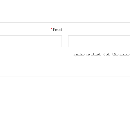
*
Email
ستخدامها المرة المقبلة في تعليقي.