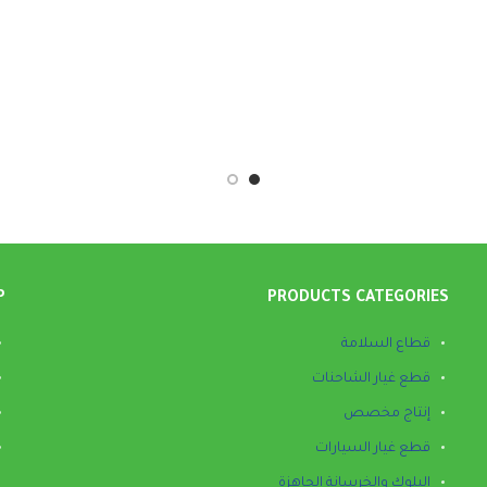
P
PRODUCTS CATEGORIES
قطاع السلامة
قطع غيار الشاحنات
إنتاج مخصص
قطع غيار السيارات
البلوك والخرسانة الجاهزة