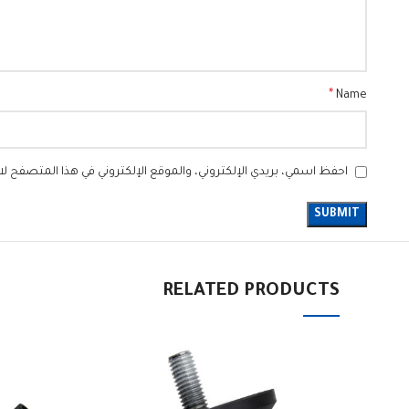
*
Name
احفظ اسمي، بريدي الإلكتروني، والموقع الإلكتروني في هذا المتصفح لا
RELATED PRODUCTS