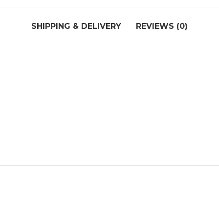
SHIPPING & DELIVERY
REVIEWS (0)