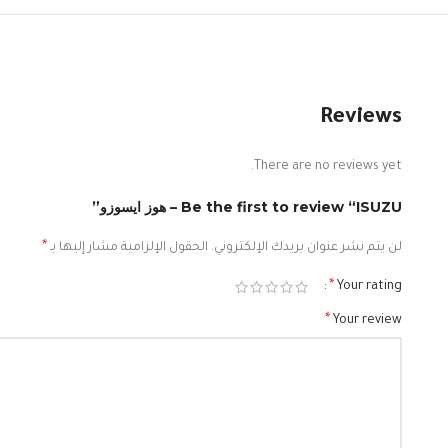
Reviews
There are no reviews yet.
Be the first to review “ISUZU – هوز ايسوزو”
*
لن يتم نشر عنوان بريدك الإلكتروني.
الحقول الإلزامية مشار إليها بـ
*
Your rating
*
Your review