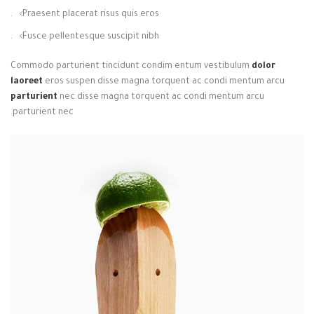
Praesent placerat risus quis eros.
Fusce pellentesque suscipit nibh.
Commodo parturient tincidunt condim entum vestibulum
dolor
laoreet
eros suspen disse magna torquent ac condi mentum arcu
parturient
nec disse magna torquent ac condi mentum arcu
parturient nec.