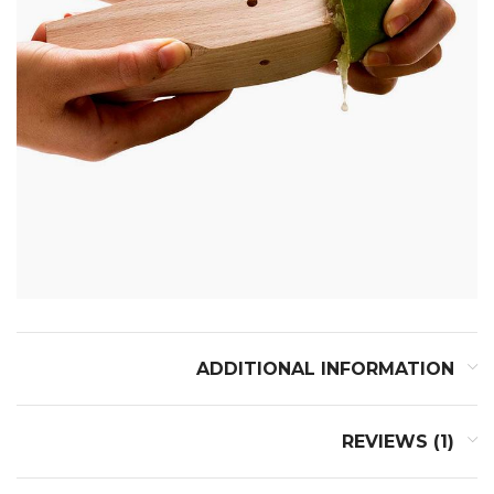
ADDITIONAL INFORMATION
REVIEWS (1)