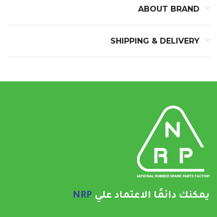
ABOUT BRAND
SHIPPING & DELIVERY
يمكنك دائمًا الاعتماد علي
NRP